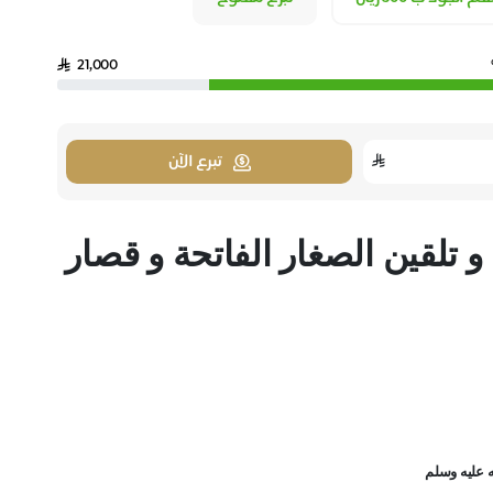
21,000
تبرع الآن
 تلقين الصغار الفاتحة و قصار
 عليه وسلم