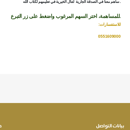
.
ساهم معنا في الصدقة الجارية لتنال الخيرية في تعليمهم لكتاب الله
.
للمساهمة، اختر السهم المرغوب واضغط على زر التبرع
للاستفسارات:
0551609000
بيانات التواصل
ط