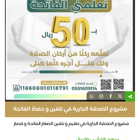
مشروع الصدقة الجارية في تلقين و حفظ الفاتحة
مشروع الصدقة الجارية في تعليم و تلقين الصغار الفاتحة و قصار
السور
سهم القرآن ب 50 ريال