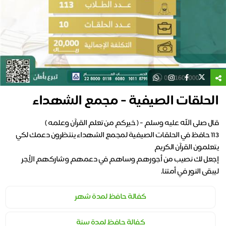
الحلقات الصيفية - مجمع الشهداء
113 حافظ في الحلقات الصيفية لمجمع الشهداء ينتظرون دعمك لكي
إجعل لك نصيب من أجورهم وساهم في دعمهم وشاركهم الأجر
ليبقى النور في أمتنا.
كفالة حافظ لمدة شهر
كفالة حافظ لمدة سنة