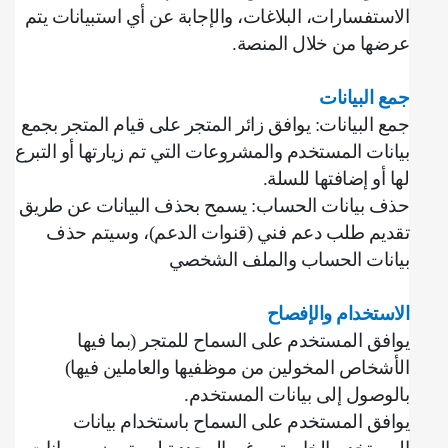
الاستفسارات، البلاغات، والإجابة عن أي استبيانات يتم
عرضها من خلال المنصة
.
جمع البيانات
جمع البيانات: يوافق زائر المتجر على قيام المتجر بجمع
بيانات المستخدم والمشروعات التي تم زيارتها أو التبرع
لها أو إضافتها للسلة
.
حذف بيانات الحساب: يسمح بحذف البيانات عن طريق
تقديم طلب دعم فني (قنوات الدعم)، وسيتم حذف
بيانات الحساب والملف الشخصي
الاستخدام والإفصاح
يوافق المستخدم على السماح للمتجر (بما فيها
الأشخاص المخولين من موظفيها والعاملين فيها)
بالوصول إلى بيانات المستخدم
.
يوافق المستخدم على السماح باستخدام بيانات