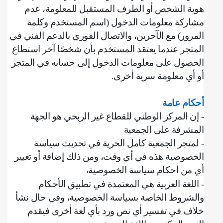
هوية الشخص أو الطرف المستقبل للمعلومة، ‌‌عدم
مشاركة معلومات الدخول (اسم المستخدم وكلمة
المرور) مع الآخرين، ‌والاتصال الفوري بالدعم الفني في
المتجر عندما يعتقد المستخدم بأن شخصًا آخر استطاع
الحصول على معلومات الدخول إلى حسابه في المتجر
أو أي معلومة سرية أخرى
.
أحكام عامة
‌‌- إن المركز الوطني للقطاع غير الربحي هو الجهة
المشرفة على الجمعية
- لمتجر الجمعية كامل الحرية في تحديث سياسة
الخصوصية هذه في أي وقت، ومن ذلك إضافة أو تغيير
أي من أحكام سياسة الخصوصية،
- اللغة العربية هي المعتمدة في تطبيق الأحكام
والشروط الخاصة بسياسة الخصوصية، وفي حال نشأ
خلاف في تفسير أي نص ورد بأي لغة أخرى فيقدم