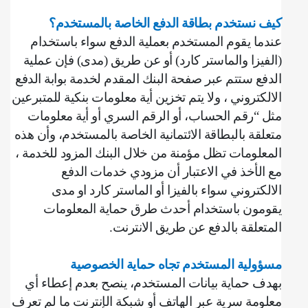
كيف نستخدم بطاقة الدفع الخاصة بالمستخدم؟
عندما يقوم المستخدم بعملية الدفع سواء باستخدام
(الفيزا والماستر كارد) أو عن طريق (مدى) فإن عملية
الدفع ستتم عبر صفحة البنك المقدم لخدمة بوابة الدفع
الالكتروني ، ولا يتم تخزين أية معلومات بنكية للمتبرعين
مثل “رقم الحساب، أو الرقم السري أو أية معلومات
متعلقة بالبطاقة الائتمانية الخاصة بالمستخدم، وأن هذه
المعلومات تظل مؤمنة من خلال البنك المزود للخدمة ،
مع الأخذ في الاعتبار أن مزودي خدمات الدفع
الالكتروني سواء بالفيزا أو الماستر كارد او مدى
يقومون باستخدام أحدث طرق حماية المعلومات
المتعلقة بالدفع عن طريق الانترنت
.
مسؤولية المستخدم تجاه حماية الخصوصية
بهدف حماية بيانات المستخدم، ينصح بعدم إعطاء أي
معلومة سرية عبر الهاتف أو شبكة الإنترنت ما لم تعرف