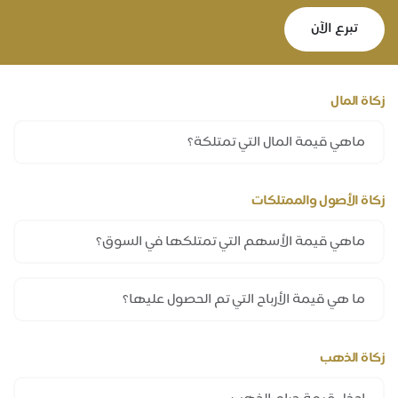
تبرع الآن
زكاة المال
زكاة الأصول والممتلكات
زكاة الذهب