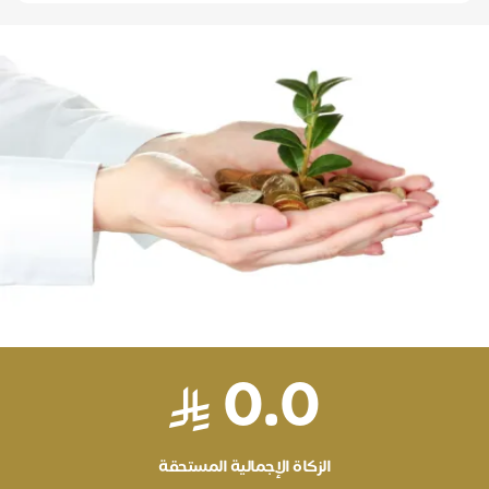
0.0
الزكاة الإجمالية المستحقة