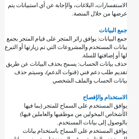
الاستفسارات، البلاغات، والإجابة عن أي استبيانات يتم
عرضها من خلال المنصة
.
جمع البيانات
جمع البيانات: يوافق زائر المتجر على قيام المتجر بجمع
بيانات المستخدم والمشروعات التي تم زيارتها أو التبرع
لها أو إضافتها للسلة
.
حذف بيانات الحساب: يسمح بحذف البيانات عن طريق
تقديم طلب دعم فني (قنوات الدعم)، وسيتم حذف
بيانات الحساب والملف الشخصي
الاستخدام والإفصاح
يوافق المستخدم على السماح للمتجر (بما فيها
الأشخاص المخولين من موظفيها والعاملين فيها)
بالوصول إلى بيانات المستخدم
.
يوافق المستخدم على السماح باستخدام بيانات