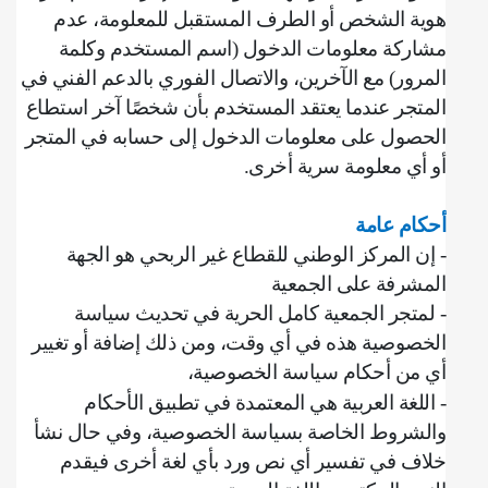
هوية الشخص أو الطرف المستقبل للمعلومة، ‌‌عدم
مشاركة معلومات الدخول (اسم المستخدم وكلمة
المرور) مع الآخرين، ‌والاتصال الفوري بالدعم الفني في
المتجر عندما يعتقد المستخدم بأن شخصًا آخر استطاع
الحصول على معلومات الدخول إلى حسابه في المتجر
أو أي معلومة سرية أخرى
.
أحكام عامة
‌‌- إن المركز الوطني للقطاع غير الربحي هو الجهة
المشرفة على الجمعية
- لمتجر الجمعية كامل الحرية في تحديث سياسة
الخصوصية هذه في أي وقت، ومن ذلك إضافة أو تغيير
أي من أحكام سياسة الخصوصية،
- اللغة العربية هي المعتمدة في تطبيق الأحكام
والشروط الخاصة بسياسة الخصوصية، وفي حال نشأ
خلاف في تفسير أي نص ورد بأي لغة أخرى فيقدم