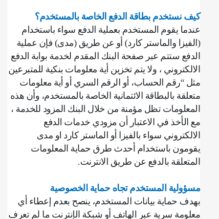
كيف نستخدم بطاقة الدفع الخاصة بالمستخدم؟
عندما يقوم المستخدم بعملية الدفع سواء باستخدام
(الفيزا والماستر كارد) أو عن طريق (مدى) فإن عملية
الدفع ستتم عبر صفحة البنك المقدم لخدمة بوابة الدفع
الالكتروني ، ولا يتم تخزين أية معلومات بنكية للمتبرعين
مثل “رقم الحساب، أو الرقم السري أو أية معلومات
متعلقة بالبطاقة الائتمانية الخاصة بالمستخدم، وأن هذه
المعلومات تظل مؤمنة من خلال البنك المزود للخدمة ،
مع الأخذ في الاعتبار أن مزودي خدمات الدفع
الالكتروني سواء بالفيزا أو الماستر كارد او مدى
يقومون باستخدام أحدث طرق حماية المعلومات
المتعلقة بالدفع عن طريق الانترنت
.
مسؤولية المستخدم تجاه حماية الخصوصية
بهدف حماية بيانات المستخدم، ينصح بعدم إعطاء أي
معلومة سرية عبر الهاتف أو شبكة الإنترنت ما لم تعرف